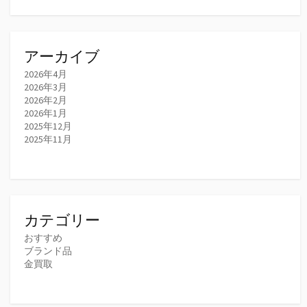
アーカイブ
2026年4月
2026年3月
2026年2月
2026年1月
2025年12月
2025年11月
カテゴリー
おすすめ
ブランド品
金買取