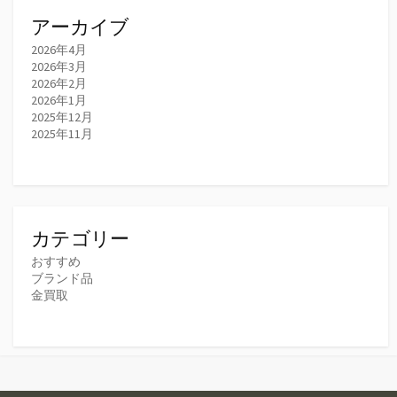
アーカイブ
2026年4月
2026年3月
2026年2月
2026年1月
2025年12月
2025年11月
カテゴリー
おすすめ
ブランド品
金買取