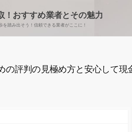
取！おすすめ業者とその魅力
歩を踏み出そう！信頼できる業者がここに！
めの評判の見極め方と安心して現