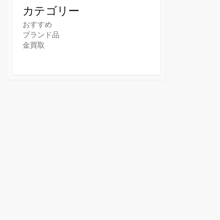
カテゴリー
おすすめ
ブランド品
金買取