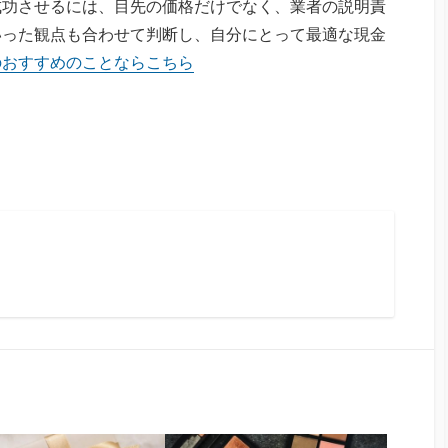
成功させるには、目先の価格だけでなく、業者の説明責
いった観点も合わせて判断し、自分にとって最適な現金
のおすすめのことならこちら