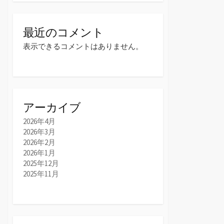
最近のコメント
表示できるコメントはありません。
アーカイブ
2026年4月
2026年3月
2026年2月
2026年1月
2025年12月
2025年11月